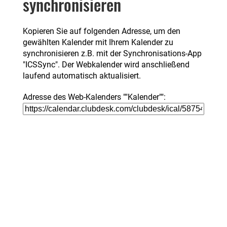
synchronisieren
Kopieren Sie auf folgenden Adresse, um den
gewählten Kalender mit Ihrem Kalender zu
synchronisieren z.B. mit der Synchronisations-App
"ICSSync". Der Webkalender wird anschließend
laufend automatisch aktualisiert.
Adresse des Web-Kalenders ""Kalender"":